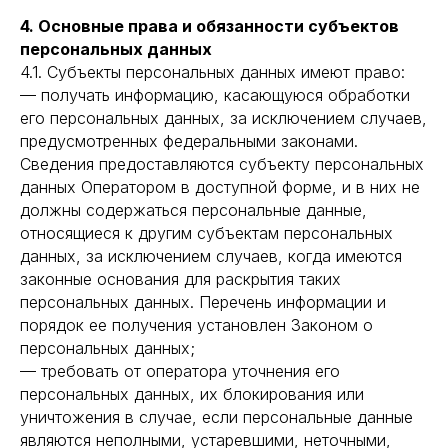
4. Основные права и обязанности субъектов
персональных данных
4.1. Субъекты персональных данных имеют право:
— получать информацию, касающуюся обработки
его персональных данных, за исключением случаев,
предусмотренных федеральными законами.
Сведения предоставляются субъекту персональных
данных Оператором в доступной форме, и в них не
должны содержаться персональные данные,
относящиеся к другим субъектам персональных
данных, за исключением случаев, когда имеются
законные основания для раскрытия таких
персональных данных. Перечень информации и
порядок ее получения установлен Законом о
персональных данных;
— требовать от оператора уточнения его
персональных данных, их блокирования или
уничтожения в случае, если персональные данные
являются неполными, устаревшими, неточными,