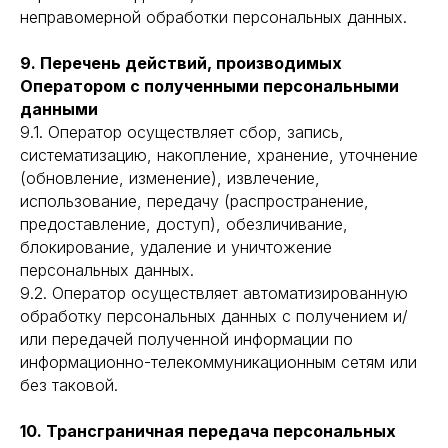
неправомерной обработки персональных данных.
9. Перечень действий, производимых
Оператором с полученными персональными
данными
9.1. Оператор осуществляет сбор, запись,
систематизацию, накопление, хранение, уточнение
(обновление, изменение), извлечение,
использование, передачу (распространение,
предоставление, доступ), обезличивание,
блокирование, удаление и уничтожение
персональных данных.
9.2. Оператор осуществляет автоматизированную
обработку персональных данных с получением и/
или передачей полученной информации по
информационно-телекоммуникационным сетям или
без таковой.
10. Трансграничная передача персональных