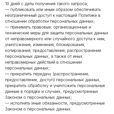
10 дней с даты получения такого запроса;
— публиковать или иным образом обеспечивать
неограниченный доступ к настоящей Политике в
отношении обработки персональных данных;
— принимать правовые, организационные и
технические меры для защиты персональных данных
от неправомерного или случайного доступа к ним,
уничтожения, изменения, блокирования,
копирования, предоставления, распространения
персональных данных, а также от иных
неправомерных действий в отношении
персональных данных;
— прекратить передачу (распространение,
предоставление, доступ) персональных данных,
прекратить обработку и уничтожить персональные
данные в порядке и случаях, предусмотренных
Законом о персональных данных;
— исполнять иные обязанности, предусмотренные
Законом о персональных данных.