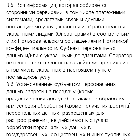
8.5. Вся информация, которая собирается
сторонними сервисами, в том числе платежными
системами, средствами связи и другими
поставщиками услуг, хранится и обрабатывается
указанными лицами (Операторами) в соответствии
с их Пользовательским соглашением и Политикой
конфиденциальности. Субъект персональных
данных и/или с указанными документами. Оператор
не несет ответственность за действия третьих лиц,
в том числе указанных в настоящем пункте
поставщиков услуг.
8.6. Установленные субъектом персональных
данных запреты на передачу (кроме
предоставления доступа), а также на обработку
или условия обработки (кроме получения доступа)
персональных данных, разрешенных для
распространения, не действуют в случаях
обработки персональных данных в
государственных, общественных и иных публичных