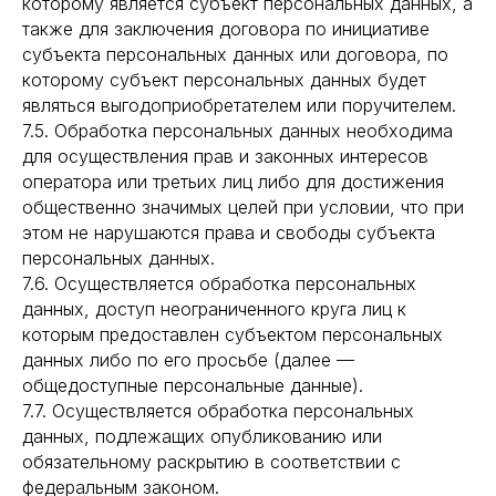
которому является субъект персональных данных, а
также для заключения договора по инициативе
субъекта персональных данных или договора, по
которому субъект персональных данных будет
являться выгодоприобретателем или поручителем.
7.5. Обработка персональных данных необходима
для осуществления прав и законных интересов
оператора или третьих лиц либо для достижения
общественно значимых целей при условии, что при
этом не нарушаются права и свободы субъекта
персональных данных.
7.6. Осуществляется обработка персональных
данных, доступ неограниченного круга лиц к
которым предоставлен субъектом персональных
данных либо по его просьбе (далее —
общедоступные персональные данные).
7.7. Осуществляется обработка персональных
данных, подлежащих опубликованию или
обязательному раскрытию в соответствии с
федеральным законом.