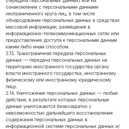
(передача персональных данных) или на
ознакомление с персональными данными
неограниченного круга лиц, в том числе
обнародование персональных данных в средствах
массовой информации, размещение в
информационно-телекоммуникационных сетях или
предоставление доступа к персональным данным
каким-либо иным способом.
2.13. Трансграничная передача персональных
данных — передача персональных данных на
территорию иностранного государства органу
власти иностранного государства, иностранному
физическому или иностранному юридическому
лицу.
2.14. Уничтожение персональных данных — любые
действия, в результате которых персональные
данные уничтожаются безвозвратно с
невозможностью дальнейшего восстановления
содержания персональных данных в
информационной системе персональных данных и/