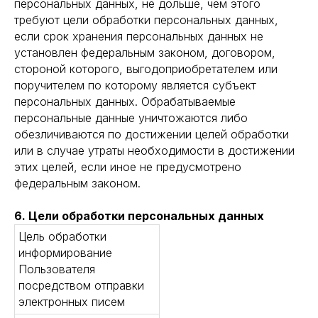
персональных данных, не дольше, чем этого
требуют цели обработки персональных данных,
если срок хранения персональных данных не
установлен федеральным законом, договором,
стороной которого, выгодоприобретателем или
поручителем по которому является субъект
персональных данных. Обрабатываемые
персональные данные уничтожаются либо
обезличиваются по достижении целей обработки
или в случае утраты необходимости в достижении
этих целей, если иное не предусмотрено
федеральным законом.
6. Цели обработки персональных данных
Цель обработки
информирование
Пользователя
посредством отправки
электронных писем