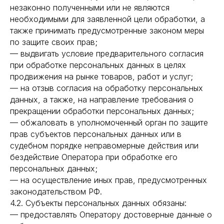
незаконно полученными или не являются
необходимыми для заявленной цели обработки, а
также принимать предусмотренные законом меры
по защите своих прав;
— выдвигать условие предварительного согласия
при обработке персональных данных в целях
продвижения на рынке товаров, работ и услуг;
— на отзыв согласия на обработку персональных
данных, а также, на направление требования о
прекращении обработки персональных данных;
— обжаловать в уполномоченный орган по защите
прав субъектов персональных данных или в
судебном порядке неправомерные действия или
бездействие Оператора при обработке его
персональных данных;
— на осуществление иных прав, предусмотренных
законодательством РФ.
4.2. Субъекты персональных данных обязаны:
— предоставлять Оператору достоверные данные о