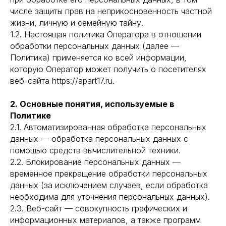
числе защиты прав на неприкосновенность частной
жизни, личную и семейную тайну.
1.2. Настоящая политика Оператора в отношении
обработки персональных данных (далее —
Политика) применяется ко всей информации,
которую Оператор может получить о посетителях
веб-сайта https://apart17.ru.
2. Основные понятия, используемые в
Политике
2.1. Автоматизированная обработка персональных
данных — обработка персональных данных с
помощью средств вычислительной техники.
2.2. Блокирование персональных данных —
временное прекращение обработки персональных
данных (за исключением случаев, если обработка
необходима для уточнения персональных данных).
2.3. Веб-сайт — совокупность графических и
информационных материалов, а также программ