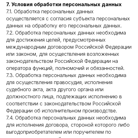
7. Условия обработки персональных данных
7.1. Обработка персональных данных
осуществляется с согласия субъекта персональных
данных на обработку его персональных данных.
7.2. Обработка персональных данных необходима
для достижения целей, предусмотренных
международным договором Российской Федерации
или законом, для осуществления возложенных
законодательством Российской Федерации на
оператора функций, полномочий и обязанностей.
7.3. Обработка персональных данных необходима
для осуществления правосудия, исполнения
судебного акта, акта другого органа или
должностного лица, подлежащих исполнению в
соответствии с законодательством Российской
Федерации об исполнительном производстве.
7.4. Обработка персональных данных необходима
для исполнения договора, стороной которого либо
выгодоприобретателем или поручителем по