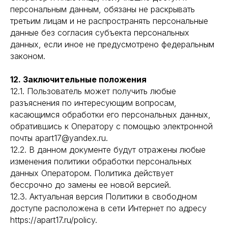
персональным данным, обязаны не раскрывать
третьим лицам и не распространять персональные
данные без согласия субъекта персональных
данных, если иное не предусмотрено федеральным
законом.
12. Заключительные положения
12.1. Пользователь может получить любые
разъяснения по интересующим вопросам,
касающимся обработки его персональных данных,
обратившись к Оператору с помощью электронной
почты apart17@yandex.ru.
12.2. В данном документе будут отражены любые
изменения политики обработки персональных
данных Оператором. Политика действует
бессрочно до замены ее новой версией.
12.3. Актуальная версия Политики в свободном
доступе расположена в сети Интернет по адресу
https://apart17.ru/policy.