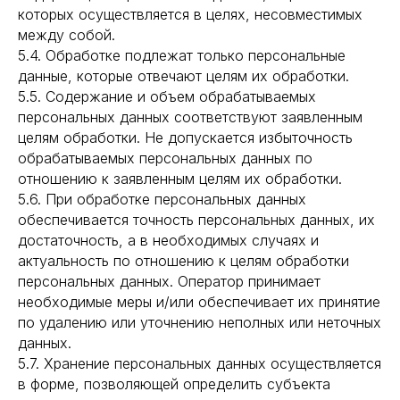
которых осуществляется в целях, несовместимых
между собой.
5.4. Обработке подлежат только персональные
данные, которые отвечают целям их обработки.
5.5. Содержание и объем обрабатываемых
персональных данных соответствуют заявленным
целям обработки. Не допускается избыточность
обрабатываемых персональных данных по
отношению к заявленным целям их обработки.
5.6. При обработке персональных данных
обеспечивается точность персональных данных, их
достаточность, а в необходимых случаях и
актуальность по отношению к целям обработки
персональных данных. Оператор принимает
необходимые меры и/или обеспечивает их принятие
по удалению или уточнению неполных или неточных
данных.
5.7. Хранение персональных данных осуществляется
в форме, позволяющей определить субъекта