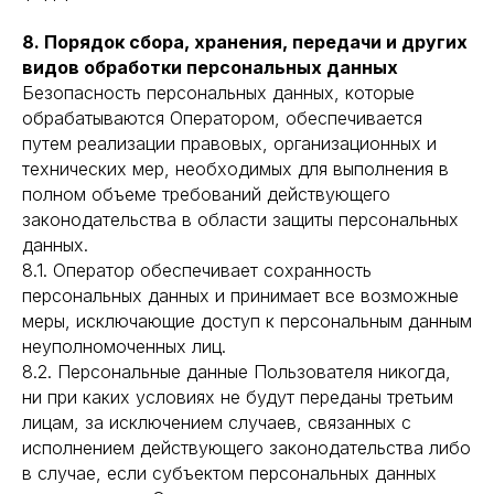
8. Порядок сбора, хранения, передачи и других
видов обработки персональных данных
Безопасность персональных данных, которые
обрабатываются Оператором, обеспечивается
путем реализации правовых, организационных и
технических мер, необходимых для выполнения в
полном объеме требований действующего
законодательства в области защиты персональных
данных.
8.1. Оператор обеспечивает сохранность
персональных данных и принимает все возможные
меры, исключающие доступ к персональным данным
неуполномоченных лиц.
8.2. Персональные данные Пользователя никогда,
ни при каких условиях не будут переданы третьим
лицам, за исключением случаев, связанных с
исполнением действующего законодательства либо
в случае, если субъектом персональных данных