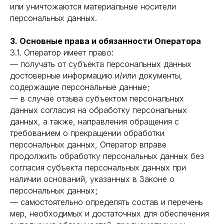
или уничтожаются материальные носители
персональных данных.
3. Основные права и обязанности Оператора
3.1. Оператор имеет право:
— получать от субъекта персональных данных
достоверные информацию и/или документы,
содержащие персональные данные;
— в случае отзыва субъектом персональных
данных согласия на обработку персональных
данных, а также, направления обращения с
требованием о прекращении обработки
персональных данных, Оператор вправе
продолжить обработку персональных данных без
согласия субъекта персональных данных при
наличии оснований, указанных в Законе о
персональных данных;
— самостоятельно определять состав и перечень
мер, необходимых и достаточных для обеспечения