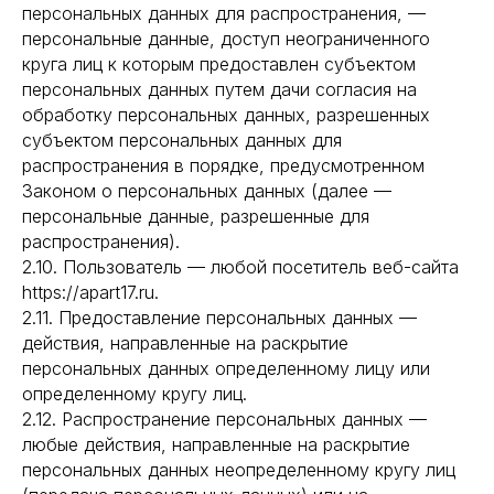
персональных данных для распространения, —
персональные данные, доступ неограниченного
круга лиц к которым предоставлен субъектом
персональных данных путем дачи согласия на
обработку персональных данных, разрешенных
субъектом персональных данных для
распространения в порядке, предусмотренном
Законом о персональных данных (далее —
персональные данные, разрешенные для
распространения).
2.10. Пользователь — любой посетитель веб-сайта
https://apart17.ru.
2.11. Предоставление персональных данных —
действия, направленные на раскрытие
персональных данных определенному лицу или
определенному кругу лиц.
2.12. Распространение персональных данных —
любые действия, направленные на раскрытие
персональных данных неопределенному кругу лиц