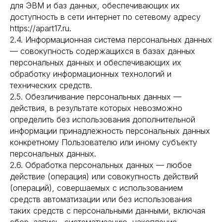
для ЭВМ и баз данных, обеспечивающих их
доступность в сети интернет по сетевому адресу
https://apart17.ru.
2.4. Информационная система персональных данных
— совокупность содержащихся в базах данных
персональных данных и обеспечивающих их
обработку информационных технологий и
технических средств.
2.5. Обезличивание персональных данных —
действия, в результате которых невозможно
определить без использования дополнительной
информации принадлежность персональных данных
конкретному Пользователю или иному субъекту
персональных данных.
2.6. Обработка персональных данных — любое
действие (операция) или совокупность действий
(операций), совершаемых с использованием
средств автоматизации или без использования
таких средств с персональными данными, включая