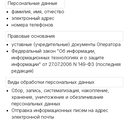
Персональные данные
фамилия, имя, отчество
электронный адрес
номера телефонов
Правовые основания
уставные (учредительные) документы Оператора
Федеральный закон "Об информации,
информационных технологиях и о защите
информации" от 27.07.2006 N 149-ФЗ (последняя
редакция)
Виды обработки персональных данных
Сбор, запись, систематизация, накопление,
хранение, уничтожение и обезличивание
персональных данных
Отправка информационных писем на адрес
электронной почты