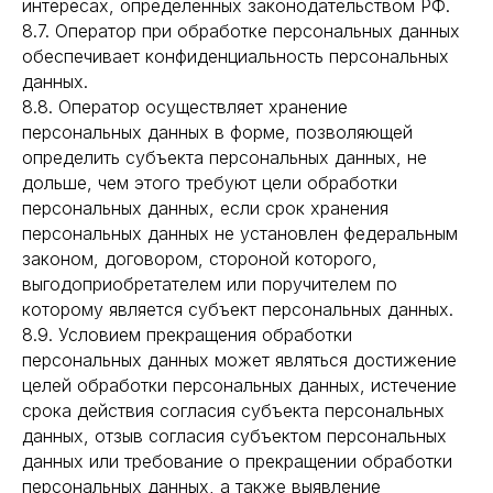
интересах, определенных законодательством РФ.
8.7. Оператор при обработке персональных данных
обеспечивает конфиденциальность персональных
данных.
8.8. Оператор осуществляет хранение
персональных данных в форме, позволяющей
определить субъекта персональных данных, не
дольше, чем этого требуют цели обработки
персональных данных, если срок хранения
персональных данных не установлен федеральным
законом, договором, стороной которого,
выгодоприобретателем или поручителем по
которому является субъект персональных данных.
8.9. Условием прекращения обработки
персональных данных может являться достижение
целей обработки персональных данных, истечение
срока действия согласия субъекта персональных
данных, отзыв согласия субъектом персональных
данных или требование о прекращении обработки
персональных данных, а также выявление