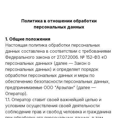
Политика в отношении обработки
персональных данных
1. Общие положения
Настоящая политика обработки персональных
данных составлена в соответствии с требованиями
Федерального закона от 27.07.2006. № 152-ФЗ «О
персональных данных» (далее — Закон о
персональных данных) и определяет порядок
обработки персональных данных и меры по
обеспечению безопасности персональных данных,
предпринимаемые ООО "Арзылан" (далее —
Оператор).
1.1. Оператор ставит своей важнейшей целью и
условием осуществления своей деятельности
соблюдение прав и свобод человека и гражданина
при обработке его персональных данных, в том