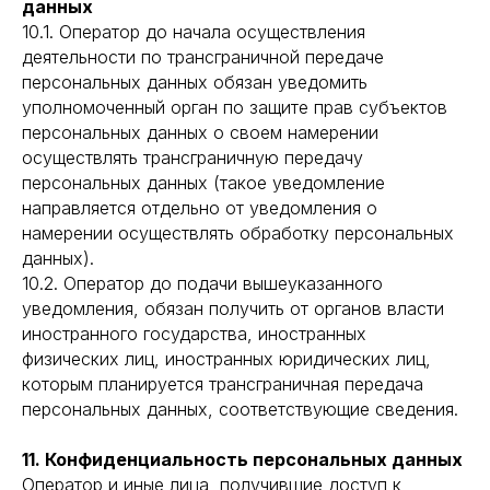
данных
10.1. Оператор до начала осуществления
деятельности по трансграничной передаче
персональных данных обязан уведомить
уполномоченный орган по защите прав субъектов
персональных данных о своем намерении
осуществлять трансграничную передачу
персональных данных (такое уведомление
направляется отдельно от уведомления о
намерении осуществлять обработку персональных
данных).
10.2. Оператор до подачи вышеуказанного
уведомления, обязан получить от органов власти
иностранного государства, иностранных
физических лиц, иностранных юридических лиц,
которым планируется трансграничная передача
персональных данных, соответствующие сведения.
11. Конфиденциальность персональных данных
Оператор и иные лица, получившие доступ к