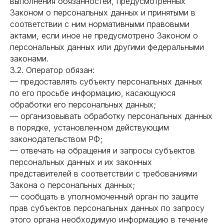
выполнения обязанностей, предусмотренных
Законом о персональных данных и принятыми в
соответствии с ним нормативными правовыми
актами, если иное не предусмотрено Законом о
персональных данных или другими федеральными
законами.
3.2. Оператор обязан:
— предоставлять субъекту персональных данных
по его просьбе информацию, касающуюся
обработки его персональных данных;
— организовывать обработку персональных данных
в порядке, установленном действующим
законодательством РФ;
— отвечать на обращения и запросы субъектов
персональных данных и их законных
представителей в соответствии с требованиями
Закона о персональных данных;
— сообщать в уполномоченный орган по защите
прав субъектов персональных данных по запросу
этого органа необходимую информацию в течение