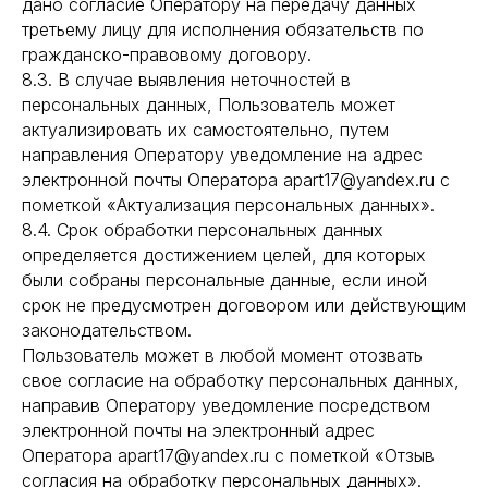
дано согласие Оператору на передачу данных
третьему лицу для исполнения обязательств по
гражданско-правовому договору.
8.3. В случае выявления неточностей в
персональных данных, Пользователь может
актуализировать их самостоятельно, путем
направления Оператору уведомление на адрес
электронной почты Оператора apart17@yandex.ru с
пометкой «Актуализация персональных данных».
8.4. Срок обработки персональных данных
определяется достижением целей, для которых
были собраны персональные данные, если иной
срок не предусмотрен договором или действующим
законодательством.
Пользователь может в любой момент отозвать
свое согласие на обработку персональных данных,
направив Оператору уведомление посредством
электронной почты на электронный адрес
Оператора apart17@yandex.ru с пометкой «Отзыв
согласия на обработку персональных данных».