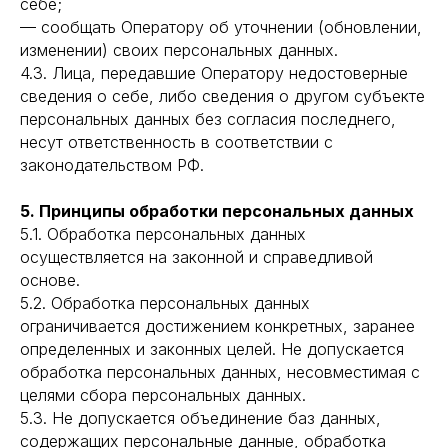
себе;
— сообщать Оператору об уточнении (обновлении,
изменении) своих персональных данных.
4.3. Лица, передавшие Оператору недостоверные
сведения о себе, либо сведения о другом субъекте
персональных данных без согласия последнего,
несут ответственность в соответствии с
законодательством РФ.
5. Принципы обработки персональных данных
5.1. Обработка персональных данных
осуществляется на законной и справедливой
основе.
5.2. Обработка персональных данных
ограничивается достижением конкретных, заранее
определенных и законных целей. Не допускается
обработка персональных данных, несовместимая с
целями сбора персональных данных.
5.3. Не допускается объединение баз данных,
содержащих персональные данные, обработка